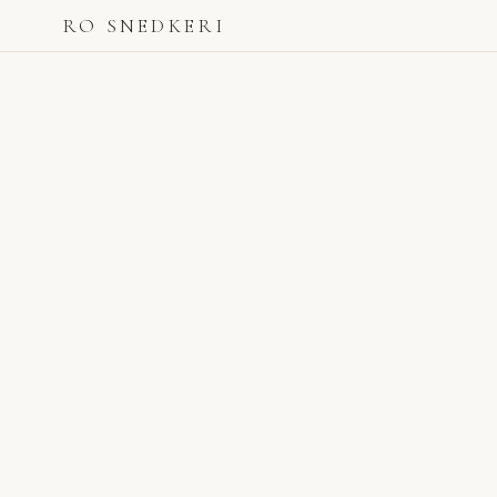
RO SNEDKERI